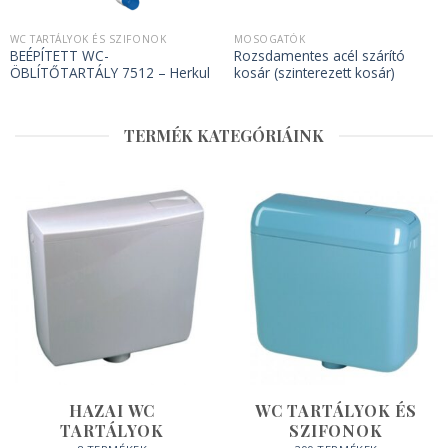
WC TARTÁLYOK ÉS SZIFONOK
MOSOGATÓK
BEÉPÍTETT WC-
Rozsdamentes acél szárító
ÖBLÍTŐTARTÁLY 7512 – Herkul
kosár (szinterezett kosár)
TERMÉK KATEGÓRIÁINK
HAZAI WC
WC TARTÁLYOK ÉS
TARTÁLYOK
SZIFONOK