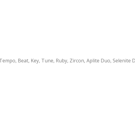
 Tempo, Beat, Key, Tune, Ruby, Zircon, Aplite Duo, Selenite 