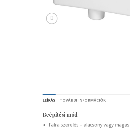
LEÍRÁS
TOVÁBBI INFORMÁCIÓK
Beépítési mód
Falra szerelés – alacsony vagy magas