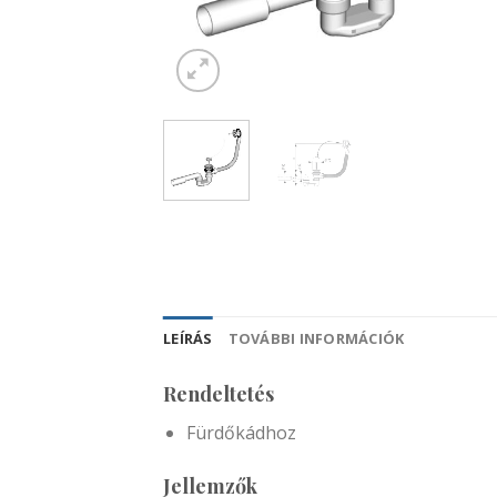
LEÍRÁS
TOVÁBBI INFORMÁCIÓK
Rendeltetés
Fürdőkádhoz
Jellemzők