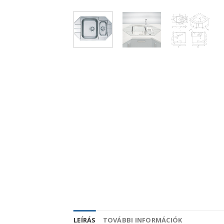
LEÍRÁS
TOVÁBBI INFORMÁCIÓK