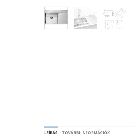
LEÍRÁS
TOVÁBBI INFORMÁCIÓK