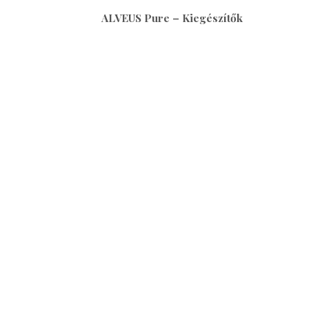
ALVEUS Pure – Kiegészítők