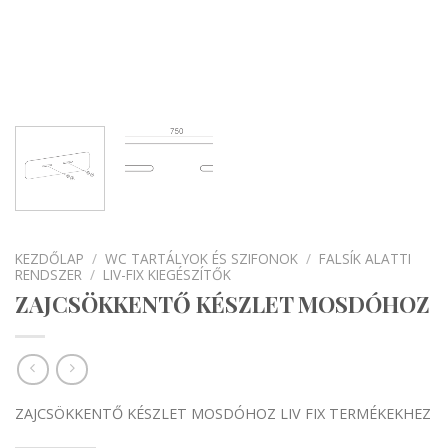
KEZDŐLAP
/
WC TARTÁLYOK ÉS SZIFONOK
/
FALSÍK ALATTI
RENDSZER
/
LIV-FIX KIEGÉSZÍTŐK
ZAJCSÖKKENTŐ KÉSZLET MOSDÓHOZ
ZAJCSÖKKENTŐ KÉSZLET MOSDÓHOZ LIV FIX TERMÉKEKHEZ