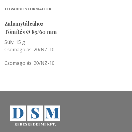
TOVÁBBI INFORMÁCIÓK
Zuhanytálcához
Tömítés Ø 85/60 mm
Súly: 15 g
Csomagolás: 20/NZ-10
Csomagolás: 20/NZ-10